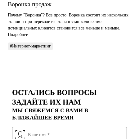
Воронка продаж
Почему "Воронка"? Все просто. Воронка состоит их нескольких
этапов и при переходе из этапа в этап количество
потенциальных клиентов становится все меньше и меньше.
Подробнее ...
#Интернет-маркетинг
ОСТАЛИСЬ ВОПРОСЫ
ЗАДАЙТЕ ИХ НАМ
МЫ СВЯЖЕМСЯ С ВАМИ В
БЛИЖАЙШЕЕ ВРЕМЯ