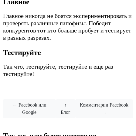
Главное
Главное никогда не боятся экспериментировать и
проверять различные гипофизы. Победит
конкурентов тот кто больше пробует и тестирует
в разных разрезах.
Тестируйте
Так что, тестируйте, тестируйте и еще раз
тестируйте!
← Facebook или
↑
Комментарии Facebook
Google
Блог
→
Так же, вам будет интересно