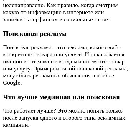
целенаправлено. Как правило, когда смотрим
какую-то информацию в интернете или
занимаясь серфингом в социальных сетях.
Поисковая реклама
Поисковая реклама - это реклама, какого-либо
конкретного товара или услуги. И показывается
именно в тот момент, когда мы ищем этот товар
или услугу. Примером такой поисковой рекламы,
могут быть рекламные объявления в поиске
Google.
Что лучше медийная или поисковая
Что работает лучше? Это можно понять только
после запуска одного и второго типа рекламных
кампаний.