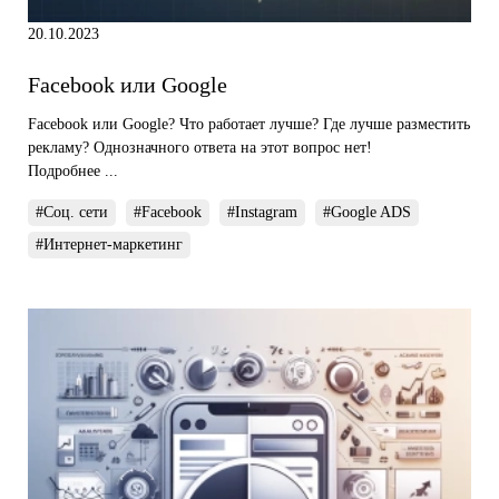
20.10.2023
Facebook или Google
Facebook или Google? Что работает лучше? Где лучше разместить
рекламу? Однозначного ответа на этот вопрос нет!
Подробнее ...
#Соц. сети
#Facebook
#Instagram
#Google ADS
#Интернет-маркетинг