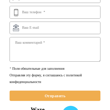
*
Поля обязательные для заполнения
Отправляя эту форму, я соглашаюсь с
политикой
конфиденциальности
Отправить
Waze