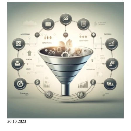
20.10.2023