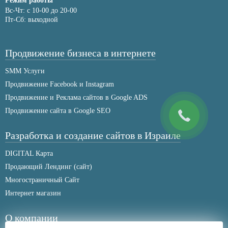
Режим работы
Вс-Чт: с 10-00 до 20-00
Пт-Сб: выходной
Продвижение бизнеса в интернете
SMM Услуги
Продвижение Facebook и Instagram
Продвижение и Реклама сайтов в Google ADS
Продвижение сайта в Google SEO
Разработка и создание сайтов в Израиле
DIGITAL Карта
Продающий Лендинг (сайт)
Многостраничный Сайт
Интернет магазин
О компании