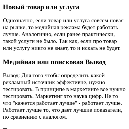
Новый товар или услуга
Однозначно, если товар или услуга совсем новая
на рынке, то медийная реклама будет работать
лучше. Аналогично, если ранее практически,
такой услуги не было. Так как, если про товар
или услугу никто не знает, то и искать не будет.
Медийная или поисковая Вывод
Вывод: Для того чтобы определить какой
рекламный источник эффективне, нужно
тестировать. В принципе в маркетинге все нужно
тестировать. Маркетинг это наука цифр. Не то
что "кажется работает лучше" - работает лучше.
Работает лучше то, что дает лучшие показатели,
по сравнению с аналогом.