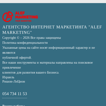
АГЕНТСТВО ИНТЕРНЕТ МАРКЕТИНГА "ALEF
MARKETING"
Copyright © – 2026 Все права защищены
Политика конфиденциальности
Указанные цены на сайте носят информационный характер и не
являются
публичной офертой.
Все наши инструменты и материалы направлены на поисковое
привлечение
клиентов для развития вашего Бизнеса.
Израиль
Ришон-ЛеЦион
054 734 11 53