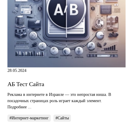
28.05.2024
АБ Тест Сайта
Реклама в интернете в Израиле — это непростая ниша. В
посадочных страницах роль играет каждый элемент.
Подробнее ...
#Интернет-маркетинг
#Сайты