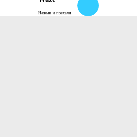
Нажми и поехали