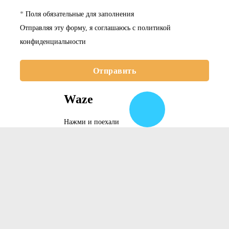
*
Поля обязательные для заполнения
Отправляя эту форму, я соглашаюсь с
политикой
конфиденциальности
Отправить
Waze
Нажми и поехали