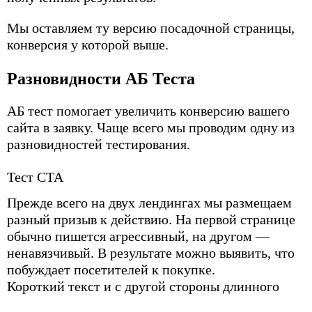
Мы оставляем ту версию посадочной страницы,
конверсия у которой выше.
Разновидности АБ Теста
АБ тест помогает увеличить конверсию вашего
сайта в заявку. Чаще всего мы проводим одну из
разновидностей тестирования.
Тест СТА
Прежде всего на двух лендингах мы размещаем
разный призыв к действию. На первой странице
обычно пишется агрессивный, на другом —
ненавязчивый. В результате можно выявить, что
побуждает посетителей к покупке.
Короткий текст и с другой стороны длинного