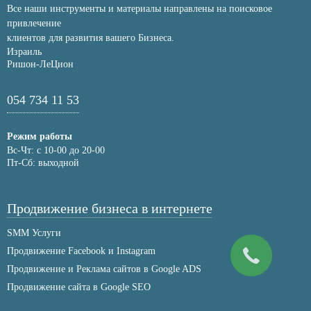
Все наши инструменты и материалы направлены на поисковое
привлечение
клиентов для развития вашего Бизнеса.
Израиль
Ришон-ЛеЦион
054 734 11 53
Режим работы
Вс-Чт: с 10-00 до 20-00
Пт-Сб: выходной
Продвижение бизнеса в интернете
SMM Услуги
Продвижение Facebook и Instagram
Продвижение и Реклама сайтов в Google ADS
Продвижение сайта в Google SEO