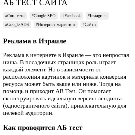
АБ ТЕСТ САЙТА
#Соц. сети
#Google SEO
#Facebook
#Instagram
#Google ADS
#Интернет-маркетинг
#Сайты
Реклама в Израиле
Реклама в интернете в Израиле — это непростая
ниша. В посадочных страницах роль играет
каждый элемент. Но в зависимости от
расположения картинок и материала конверсия
ресурса может быть выше или ниже. Тогда на
помощь и приходит AB Test. Он помогает
сконструировать идеальную версию лендинга
(одностраничного сайта), привлекательную для
целевой аудитории.
Как проводится АБ тест