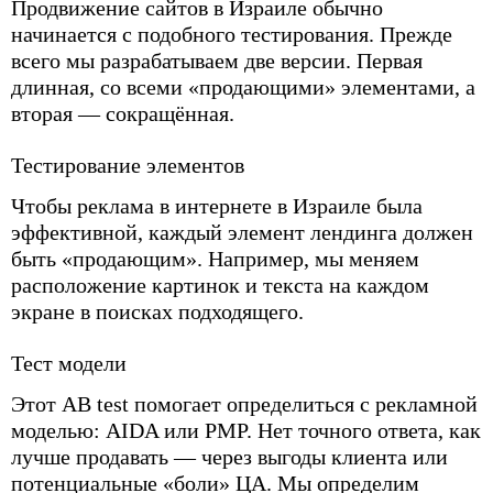
Продвижение сайтов в Израиле обычно
начинается с подобного тестирования. Прежде
всего мы разрабатываем две версии. Первая
длинная, со всеми «продающими» элементами, а
вторая — сокращённая.
Тестирование элементов
Чтобы реклама в интернете в Израиле была
эффективной, каждый элемент лендинга должен
быть «продающим». Например, мы меняем
расположение картинок и текста на каждом
экране в поисках подходящего.
Тест модели
Этот AB test помогает определиться с рекламной
моделью: AIDA или PMP. Нет точного ответа, как
лучше продавать — через выгоды клиента или
потенциальные «боли» ЦА. Мы определим