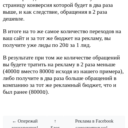
страницу конверсия которой будет в два раза
выше, и как следствие, обращения в 2 раза
дешевле.
В итоге на то же самое количество переходов на
ваш сайт и за тот же бюджет на рекламу, вы
получите уже лиды по 20₪ за 1 лид.
В результате при том же количестве обращений
вы будете тратить на рекламу в 2 раза меньше
(4000₪ вместо 8000₪ исходя из нашего примера),
либо получите в два раза больше обращений в
компанию за тот же рекламный бюджет, что и
был ранее (8000₪).
← Опережай
↑
Реклама в Facebook
конкурентов!
Блог
самостоятельно! →