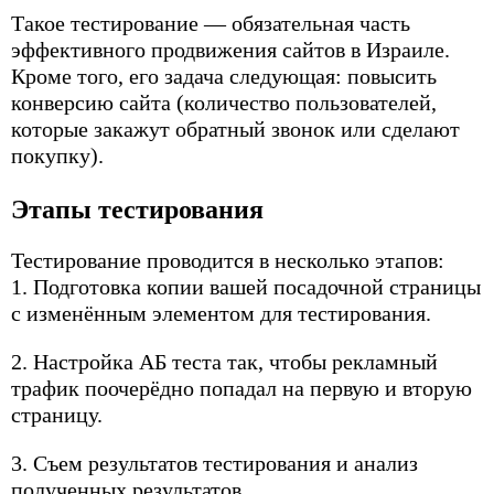
Такое тестирование — обязательная часть
эффективного продвижения сайтов в Израиле.
Кроме того, его задача следующая: повысить
конверсию сайта (количество пользователей,
которые закажут обратный звонок или сделают
покупку).
Этапы тестирования
Тестирование проводится в несколько этапов:
1. Подготовка копии вашей посадочной страницы
с изменённым элементом для тестирования.
2. Настройка АБ теста так, чтобы рекламный
трафик поочерёдно попадал на первую и вторую
страницу.
3. Съем результатов тестирования и анализ
полученных результатов.