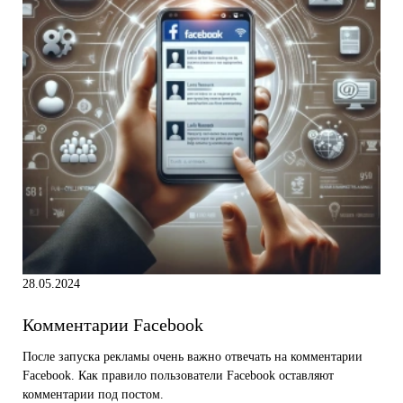
28.05.2024
Комментарии Facebook
После запуска рекламы очень важно отвечать на комментарии
Facebook. Как правило пользователи Facebook оставляют
комментарии под постом.