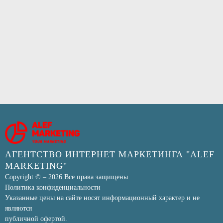
АГЕНТСТВО ИНТЕРНЕТ МАРКЕТИНГА "ALEF
MARKETING"
Copyright © – 2026 Все права защищены
Политика конфиденциальности
Указанные цены на сайте носят информационный характер и не
являются
публичной офертой.