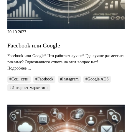
20.10.2023
Facebook или Google
Facebook или Google? Что работает лучше? Где лучше разместить
рекламу? Однозначного ответа на этот вопрос нет!
Подробнее ...
#Соц. сети
#Facebook
#Instagram
#Google ADS
#Интернет-маркетинг