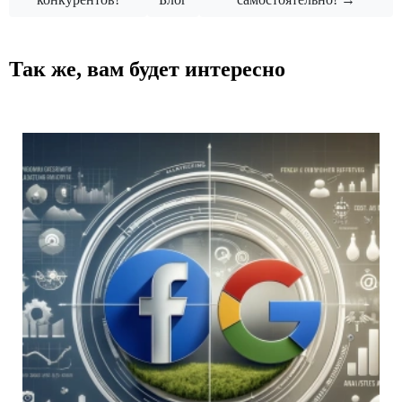
Так же, вам будет интересно