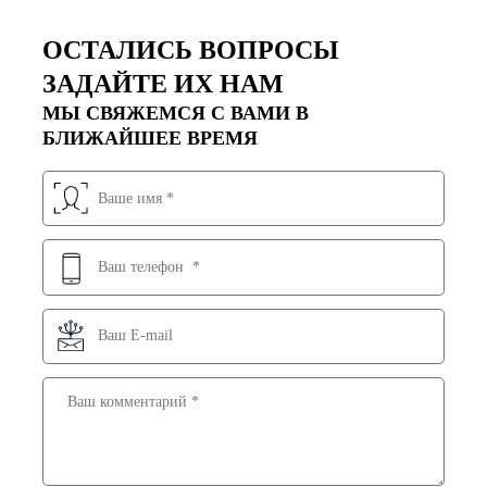
ОСТАЛИСЬ ВОПРОСЫ
ЗАДАЙТЕ ИХ НАМ
МЫ СВЯЖЕМСЯ С ВАМИ В
БЛИЖАЙШЕЕ ВРЕМЯ