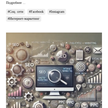
Подробнее ...
#Соц. сети
#Facebook
#Instagram
#Интернет-маркетинг