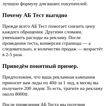
лучшую формулу для ваших покупателей.
Почему АБ Тест выгодно
Прежде всего АБ Тест помогает снизить цену
каждого обращения. Другими словами,
уменьшить расходы на рекламу. После
проведения теста, конверсия страницы — а
следовательно, и количество продаж — возрастёт
в 2-5 раза.
Приведём понятный пример.
Предположим, что ваша рекламная кампания
приносит вам лиды по 40₪ за 1 лид, в месяц вы
получаете 200 лидов. То есть, тратите на рекламу
около 8000₪.
После проведения АБ Теста мы получим