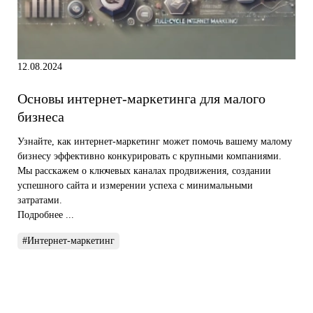
12.08.2024
Основы интернет-маркетинга для малого
бизнеса
Узнайте, как интернет-маркетинг может помочь вашему малому
бизнесу эффективно конкурировать с крупными компаниями.
Мы расскажем о ключевых каналах продвижения, создании
успешного сайта и измерении успеха с минимальными
затратами.
Подробнее ...
#Интернет-маркетинг