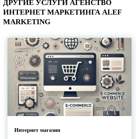
ДРУГИЕ УСЛУГИ
АГЕНСТВО
ИНТЕРНЕТ МАРКЕТИНГА ALEF
MARKETING
Дарим 1500₪ на рекламный бюджет
Интернет магазин