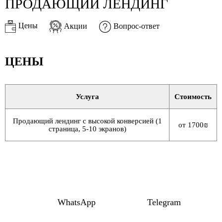
ПРОДАЮЩИЙ ЛЕНДИНГ
Цены
Акции
Вопрос-ответ
ЦЕНЫ
Услуга
Стоимость
Продающий лендинг с высокой конверсией (1
от 1700₪
страница, 5-10 экранов)