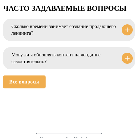
ЧАСТО
ЗАДАВАЕМЫЕ ВОПРОСЫ
Сколько времени занимает создание продающего
лендинга?
Могу ли я обновлять контент на лендинге
самостоятельно?
Все вопросы