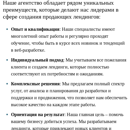
Наше агентство обладает рядом уникальных
преимуществ, которые делают нас лидерами в
сфере создания продающих лендингов:
Опыт и квалификация
: Наши специалисты имеют
многолетний опыт работы и регулярно проходят
обучение, чтобы быть в курсе всех новинок и тенденций
в веб-разработке.
Индивидуальный подход
: Мы учитываем все пожелания
клиента и создаем лендинги, которые полностью
соответствуют их потребностям и ожиданиям.
Комплексные решения
: Мы предлагаем полный спектр
услуг, от анализа и планирования до разработки и
поддержки и продвижения, что позволяет нам обеспечить
высокое качество на каждом этапе работы.
Ориентация на результат
: Наша главная цель – помочь
вашему бизнесу добиться успеха. Мы разрабатываем
лендинги, которые привлекают новых клиентов и