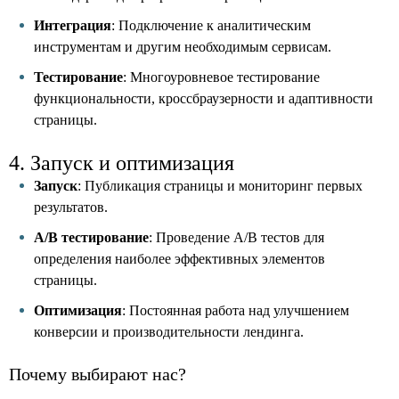
Интеграция
: Подключение к аналитическим
инструментам и другим необходимым сервисам.
Тестирование
: Многоуровневое тестирование
функциональности, кроссбраузерности и адаптивности
страницы.
4. Запуск и оптимизация
Запуск
: Публикация страницы и мониторинг первых
результатов.
A/B тестирование
: Проведение A/B тестов для
определения наиболее эффективных элементов
страницы.
Оптимизация
: Постоянная работа над улучшением
конверсии и производительности лендинга.
Почему выбирают нас?