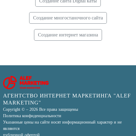
Создание сайта Digital каты
Создание многостаночного сайта
Создание интернет магазина
АГЕНТСТВО ИНТЕРНЕТ МАРКЕТИНГА "ALEF
MARKETING"
Copyright © – 2026 Все права защищены
Политика конфиденциальности
Указанные цены на сайте носят информационный характер и не
являются
публичной офертой.