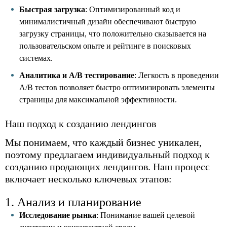
Быстрая загрузка
: Оптимизированный код и
минималистичный дизайн обеспечивают быструю
загрузку страницы, что положительно сказывается на
пользовательском опыте и рейтинге в поисковых
системах.
Аналитика и A/B тестирование
: Легкость в проведении
A/B тестов позволяет быстро оптимизировать элементы
страницы для максимальной эффективности.
Наш подход к созданию лендингов
Мы понимаем, что каждый бизнес уникален,
поэтому предлагаем индивидуальный подход к
созданию продающих лендингов. Наш процесс
включает несколько ключевых этапов:
1. Анализ и планирование
Исследование рынка
: Понимание вашей целевой