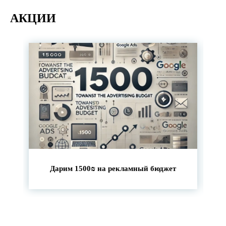
АКЦИИ