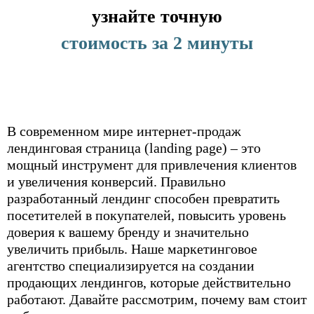
узнайте точную
стоимость за 2 минуты
В современном мире интернет-продаж
лендинговая страница (landing page) – это
мощный инструмент для привлечения клиентов
WhatsApp
Tele
и увеличения конверсий. Правильно
разработанный лендинг способен превратить
посетителей в покупателей, повысить уровень
доверия к вашему бренду и значительно
увеличить прибыль. Наше маркетинговое
агентство специализируется на создании
продающих лендингов, которые действительно
работают. Давайте рассмотрим, почему вам стоит