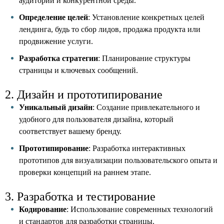
аудитории и конкурентной среды.
Определение целей
: Установление конкретных целей
лендинга, будь то сбор лидов, продажа продукта или
продвижение услуги.
Разработка стратегии
: Планирование структуры
страницы и ключевых сообщений.
2. Дизайн и прототипирование
Уникальный дизайн
: Создание привлекательного и
удобного для пользователя дизайна, который
соответствует вашему бренду.
Прототипирование
: Разработка интерактивных
прототипов для визуализации пользовательского опыта и
проверки концепций на раннем этапе.
3. Разработка и тестирование
Кодирование
: Использование современных технологий
и стандартов для разработки страницы.