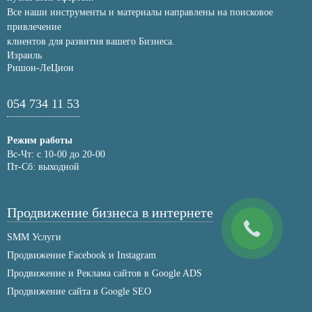
Все наши инструменты и материалы направлены на поисковое
привлечение
клиентов для развития вашего Бизнеса.
Израиль
Ришон-ЛеЦион
054 734 11 53
Режим работы
Вс-Чт: с 10-00 до 20-00
Пт-Сб: выходной
Продвижение бизнеса в интернете
SMM Услуги
Продвижение Facebook и Instagram
Продвижение и Реклама сайтов в Google ADS
Продвижение сайта в Google SEO