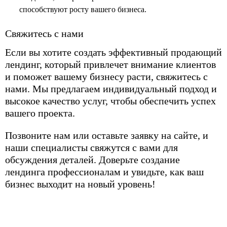
способствуют росту вашего бизнеса.
Свяжитесь с нами
Если вы хотите создать эффективный продающий
лендинг, который привлечет внимание клиентов
и поможет вашему бизнесу расти, свяжитесь с
нами. Мы предлагаем индивидуальный подход и
высокое качество услуг, чтобы обеспечить успех
вашего проекта.
Позвоните нам или оставьте заявку на сайте, и
наши специалисты свяжутся с вами для
обсуждения деталей. Доверьте создание
лендинга профессионалам и увидьте, как ваш
бизнес выходит на новый уровень!