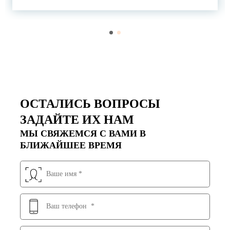
ОСТАЛИСЬ ВОПРОСЫ
ЗАДАЙТЕ ИХ НАМ
МЫ СВЯЖЕМСЯ С ВАМИ В
БЛИЖАЙШЕЕ ВРЕМЯ