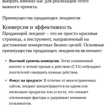
выбрать именно нас для реализации этого
важного проекта.
Преимущества продающих лендингов
Конверсия и эффективность
Продающий лендинг – это не просто красивая
страница, а инструмент, направленный на
достижение конкретных бизнес-целей. Основные
преимущества продающих лендингов включают:
Высокий уровень конверсии
: Легко усваиваемый
контент и четкий призыв к действию (CTA) побуждают
посетителей совершать нужные действия.
Фокус на продукте
: В отличие от многостраничных
сайтов, лендинг концентрируется на одном или
нескольких продуктах или услугах, что снижает
отвлекающие факторы и удерживает внимание
пользователя.